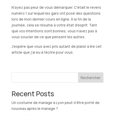
N’ayez pas peur de vous démarquer. C’était le revers
numéro 1 sur lequel les gars ont posé des questions
lors de mon dernier cours en ligne. À la fin de la
journée, cela se résume à votre état d’esprit. Tant
que vos intentions sont bonnes, vous n’avez pas à
vous soucier de ce que pensent les autres.
J’espère que vous avez pris autant de plaisir à lire cet
article que j’ai eu à l’écrire pour vous.
Rechercher
Recent Posts
Un costume de mariage à Lyon peut-il être porté de
nouveau après le mariage ?