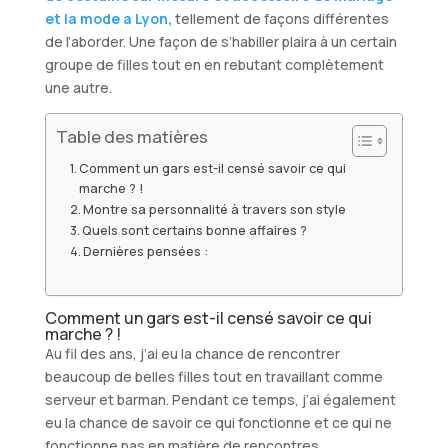
et la mode a Lyon,
tellement de façons différentes
de l’aborder. Une façon de s’habiller plaira à un certain
groupe de filles tout en en rebutant complètement
une autre.
Table des matières
Comment un gars est-il censé savoir ce qui
marche ? !
Montre sa personnalité à travers son style
Quels sont certains bonne affaires ?
Dernières pensées :
Comment un gars est-il censé savoir ce qui
marche ? !
Au fil des ans, j’ai eu la chance de rencontrer
beaucoup de belles filles tout en travaillant comme
serveur et barman. Pendant ce temps, j’ai également
eu la chance de savoir ce qui fonctionne et ce qui ne
fonctionne pas en matière de rencontres.