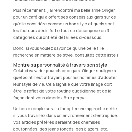
Plus récemment, j’ai rencontré ma belle amie Ginger
pour un café qui a offert ses conseils aux gars sur ce
qu’elle considère comme un bon style et quels sont
les facteurs décisifs. Le tout se décompose en 3
catégories qui ont été détaillées ci-dessous.
Donc, si vous voulez savoir ce qu’une belle fille
recherche en matière de style, consultez cette liste !
Montre sa personnalité à travers son style
Celui-ci va varier pour chaque gars. Ginger souligne à
quel point il est attrayant pour les hommes d’adopter
leur style de vie. Cela signifie que votre image doit
être le reflet de votre routine quotidienne et de la
façon dont vous aimeriez être perçu.
Un bon exemple serait d’adopter une approche nette
si vous travaillez dans un environnement d’entreprise.
Vos articles préférés seraient des chemises
boutonnées, des jeans foncés, des blazers, etc.