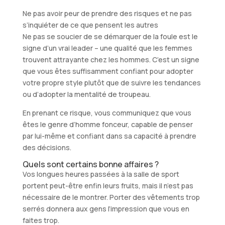
Ne pas avoir peur de prendre des risques et ne pas
s’inquiéter de ce que pensent les autres
Ne pas se soucier de se démarquer de la foule est le
signe d’un vrai leader – une qualité que les femmes
trouvent attrayante chez les hommes. C’est un signe
que vous êtes suffisamment confiant pour adopter
votre propre style plutôt que de suivre les tendances
ou d’adopter la mentalité de troupeau.
En prenant ce risque, vous communiquez que vous
êtes le genre d’homme fonceur, capable de penser
par lui-même et confiant dans sa capacité à prendre
des décisions.
Quels sont certains bonne affaires ?
Vos longues heures passées à la salle de sport
portent peut-être enfin leurs fruits, mais il n’est pas
nécessaire de le montrer. Porter des vêtements trop
serrés donnera aux gens l’impression que vous en
faites trop.